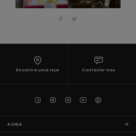
Encontre uma loja
Contacte-nos
AJUDA